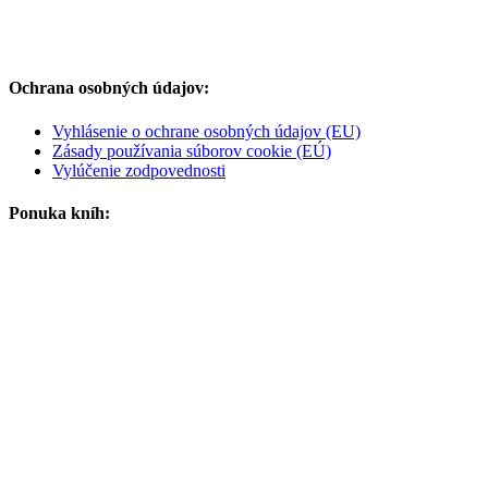
Ochrana osobných údajov:
Vyhlásenie o ochrane osobných údajov (EU)
Zásady používania súborov cookie (EÚ)
Vylúčenie zodpovednosti
Ponuka kníh: