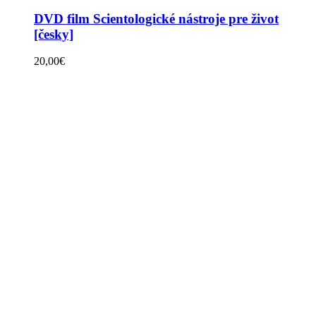
DVD film Scientologické nástroje pre život
[česky]
20,00
€