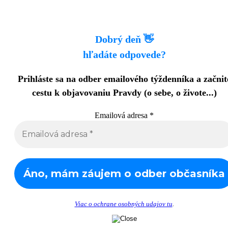
Dobrý deň 👋
hľadáte odpovede?
Prihláste sa na odber emailového týždenníka a začnit
cestu k objavovaniu Pravdy (o sebe, o živote...)
Emailová adresa
*
Viac o ochrane osobných udajov tu
.