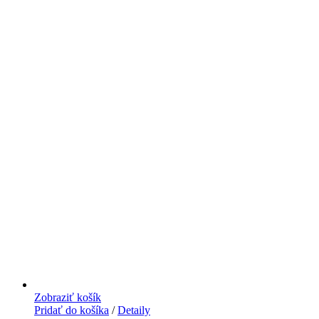
Zobraziť košík
Pridať do košíka
/
Detaily