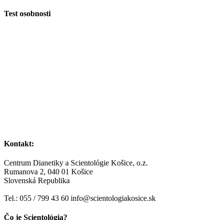
Test osobnosti
Kontakt:
Centrum Dianetiky a Scientológie Košice, o.z.
Rumanova 2, 040 01 Košice
Slovenská Republika
Tel.: 055 / 799 43 60 info@scientologiakosice.sk
Čo je Scientológia?