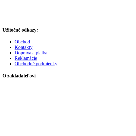
Užitočné odkazy:
Obchod
Kontakty
Doprava a platba
Reklamácie
Obchodné podmienky
O zakladateľovi