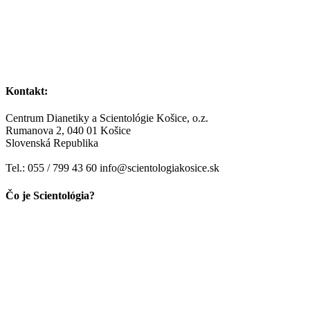
Kontakt:
Centrum Dianetiky a Scientológie Košice, o.z.
Rumanova 2, 040 01 Košice
Slovenská Republika
Tel.: 055 / 799 43 60 info@scientologiakosice.sk
Čo je Scientológia?