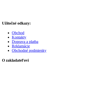
Užitočné odkazy:
Obchod
Kontakty
Doprava a platba
Reklamácie
Obchodné podmienky
O zakladateľovi