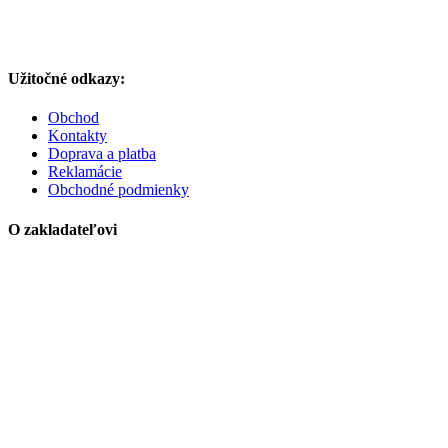
Užitočné odkazy:
Obchod
Kontakty
Doprava a platba
Reklamácie
Obchodné podmienky
O zakladateľovi