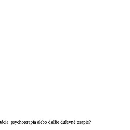
tácia, psychoterapia alebo ďalšie duševné terapie?