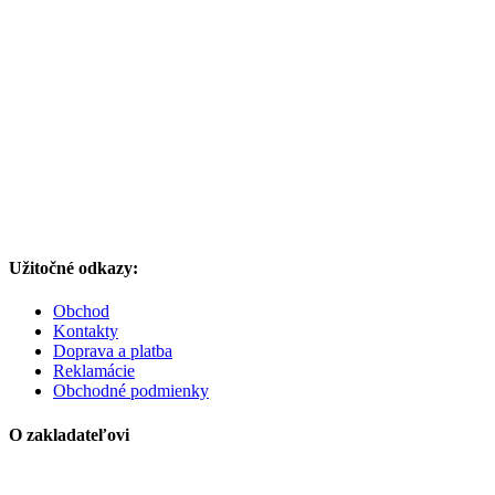
Užitočné odkazy:
Obchod
Kontakty
Doprava a platba
Reklamácie
Obchodné podmienky
O zakladateľovi