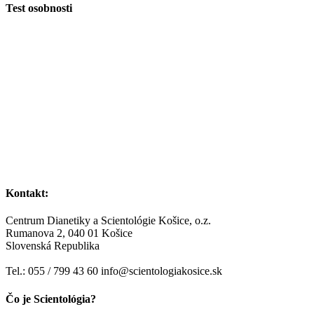
Test osobnosti
Kontakt:
Centrum Dianetiky a Scientológie Košice, o.z.
Rumanova 2, 040 01 Košice
Slovenská Republika
Tel.: 055 / 799 43 60 info@scientologiakosice.sk
Čo je Scientológia?