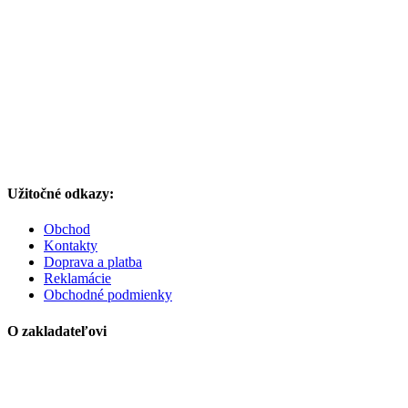
Užitočné odkazy:
Obchod
Kontakty
Doprava a platba
Reklamácie
Obchodné podmienky
O zakladateľovi