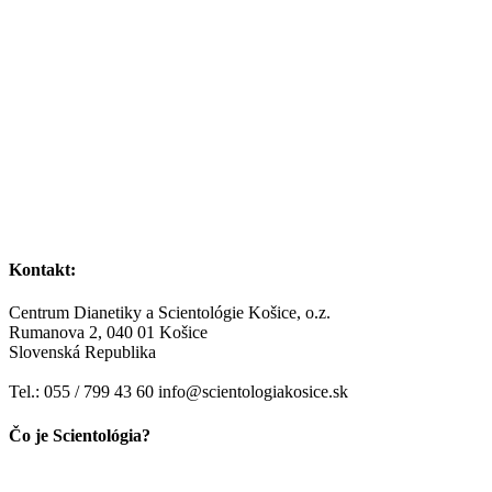
Kontakt:
Centrum Dianetiky a Scientológie Košice, o.z.
Rumanova 2, 040 01 Košice
Slovenská Republika
Tel.: 055 / 799 43 60 info@scientologiakosice.sk
Čo je Scientológia?