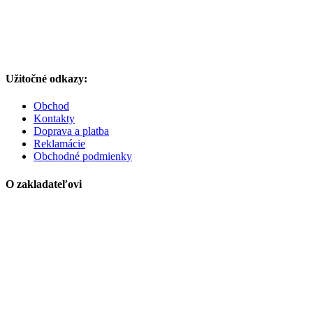
Užitočné odkazy:
Obchod
Kontakty
Doprava a platba
Reklamácie
Obchodné podmienky
O zakladateľovi