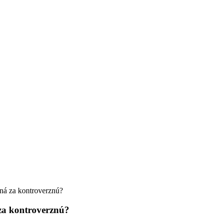
ná za kontroverznú?
 za kontroverznú?