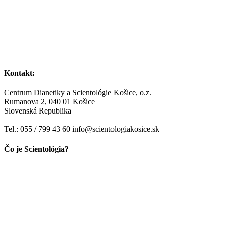
Kontakt:
Centrum Dianetiky a Scientológie Košice, o.z.
Rumanova 2, 040 01 Košice
Slovenská Republika
Tel.: 055 / 799 43 60 info@scientologiakosice.sk
Čo je Scientológia?