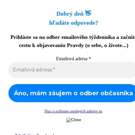
Dobrý deň 👋
hľadáte odpovede?
Prihláste sa na odber emailového týždenníka a začnit
cestu k objavovaniu Pravdy (o sebe, o živote...)
Emailová adresa
*
Viac o ochrane osobných udajov tu
.