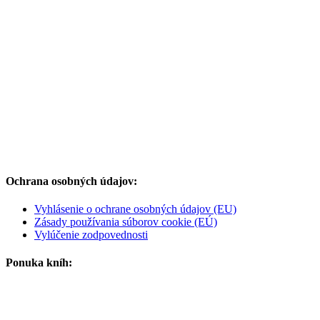
Ochrana osobných údajov:
Vyhlásenie o ochrane osobných údajov (EU)
Zásady používania súborov cookie (EÚ)
Vylúčenie zodpovednosti
Ponuka kníh: