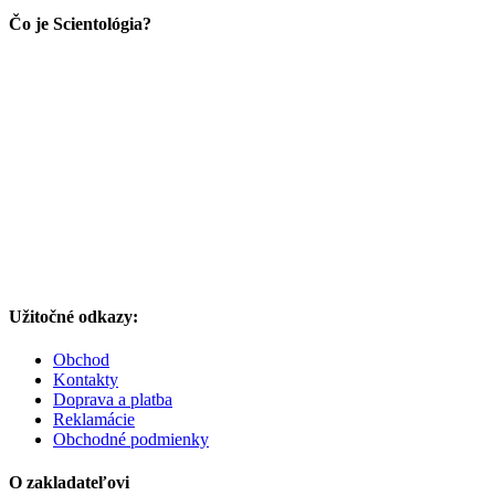
Čo je Scientológia?
Užitočné odkazy:
Obchod
Kontakty
Doprava a platba
Reklamácie
Obchodné podmienky
O zakladateľovi