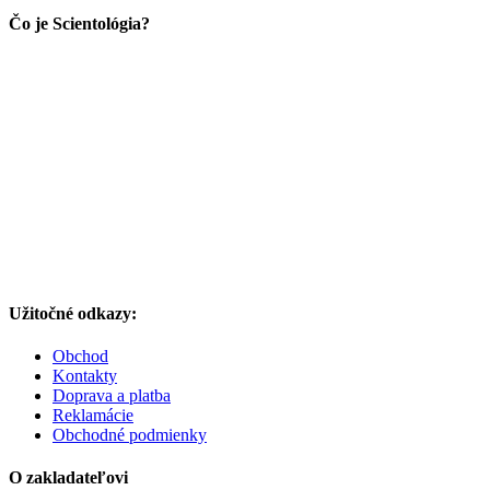
Čo je Scientológia?
Užitočné odkazy:
Obchod
Kontakty
Doprava a platba
Reklamácie
Obchodné podmienky
O zakladateľovi