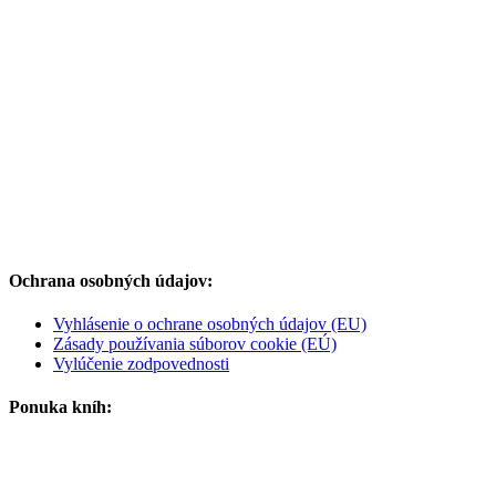
Ochrana osobných údajov:
Vyhlásenie o ochrane osobných údajov (EU)
Zásady používania súborov cookie (EÚ)
Vylúčenie zodpovednosti
Ponuka kníh: