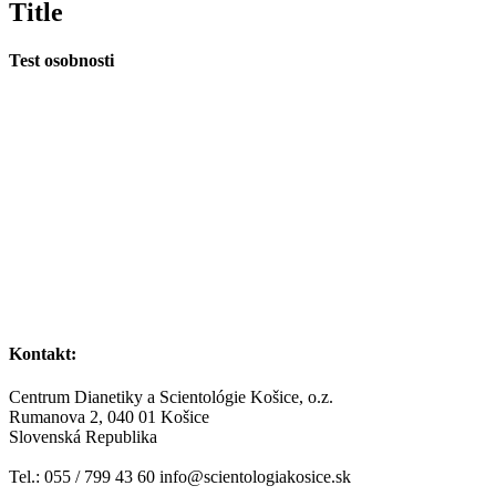
Title
Test osobnosti
Kontakt:
Centrum Dianetiky a Scientológie Košice, o.z.
Rumanova 2, 040 01 Košice
Slovenská Republika
Tel.: 055 / 799 43 60 info@scientologiakosice.sk