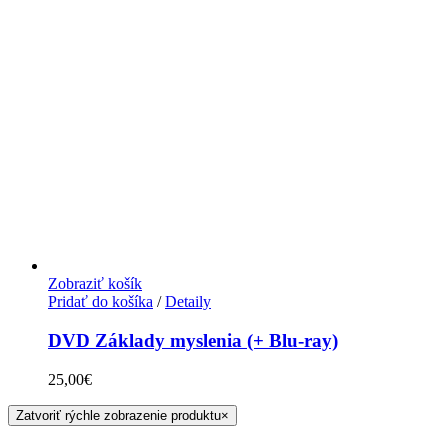
Zobraziť košík
Pridať do košíka
/
Detaily
DVD Základy myslenia (+ Blu-ray)
25,00
€
Zatvoriť rýchle zobrazenie produktu
×