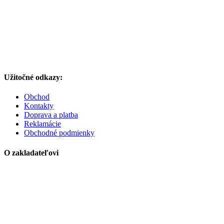
Užitočné odkazy:
Obchod
Kontakty
Doprava a platba
Reklamácie
Obchodné podmienky
O zakladateľovi