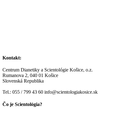
Kontakt:
Centrum Dianetiky a Scientológie Košice, o.z.
Rumanova 2, 040 01 Košice
Slovenská Republika
Tel.: 055 / 799 43 60 info@scientologiakosice.sk
Čo je Scientológia?