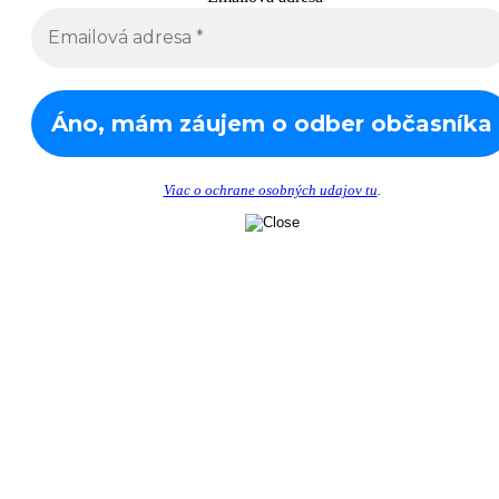
Viac o ochrane osobných udajov tu
.