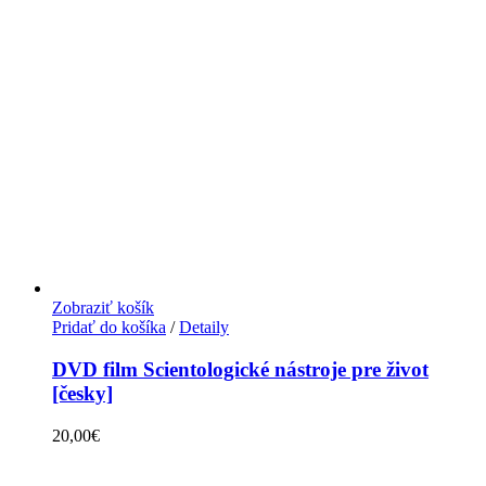
Zobraziť košík
Pridať do košíka
/
Detaily
DVD film Scientologické nástroje pre život
[česky]
20,00
€