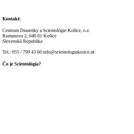
Kontakt:
Centrum Dianetiky a Scientológie Košice, o.z.
Rumanova 2, 040 01 Košice
Slovenská Republika
Tel.: 055 / 799 43 60 info@scientologiakosice.sk
Čo je Scientológia?