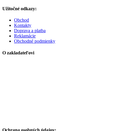
Užitočné odkazy:
Obchod
Kontakty
Doprava a platba
Reklamácie
Obchodné podmienky
O zakladateľovi
Ochrana osobných údajov: